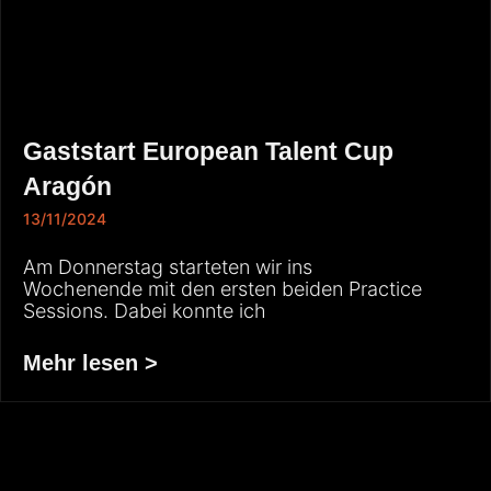
Gaststart European Talent Cup
Aragón
13/11/2024
Am Donnerstag starteten wir ins
Wochenende mit den ersten beiden Practice
Sessions. Dabei konnte ich
Mehr lesen >