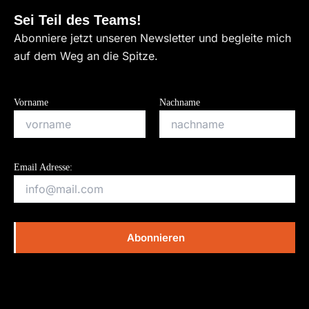
Sei Teil des Teams!
Abonniere jetzt unseren Newsletter und begleite mich
auf dem Weg an die Spitze.
Vorname
Nachname
Email Adresse: