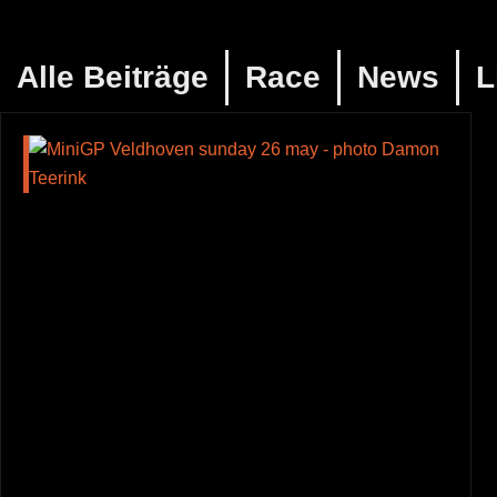
Alle Beiträge
Race
News
L