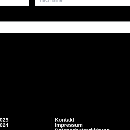
025
Kontakt
024
Impressum