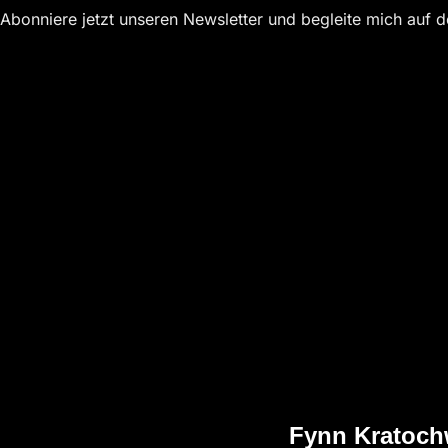
Abonniere jetzt unseren Newsletter und begleite mich auf 
Fynn Kratoch