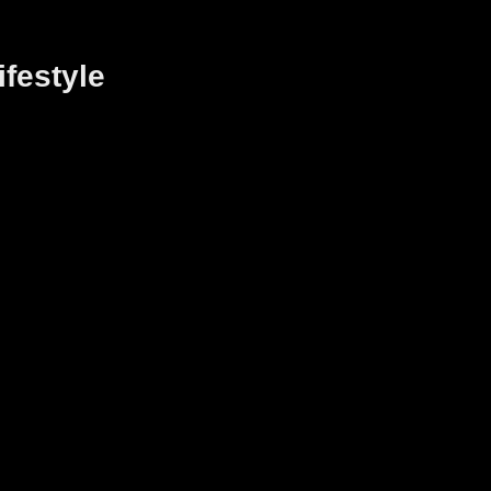
ifestyle