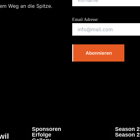
dem Weg an die Spitze.
Email Adresse:
Sponsoren
Season 2
Erfolge
Season 2
wil