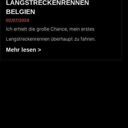
LANGSTRECKENRENNEN
BELGIEN
02/07/2024
Ich erhielt die große Chance, mein erstes
Langstreckenrennen überhaupt zu fahren.
Mehr lesen >