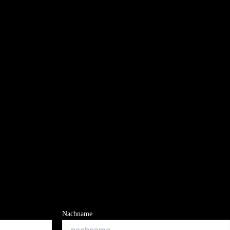
Nachname