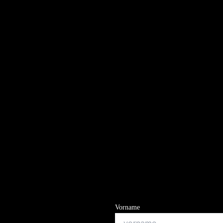
Vorname