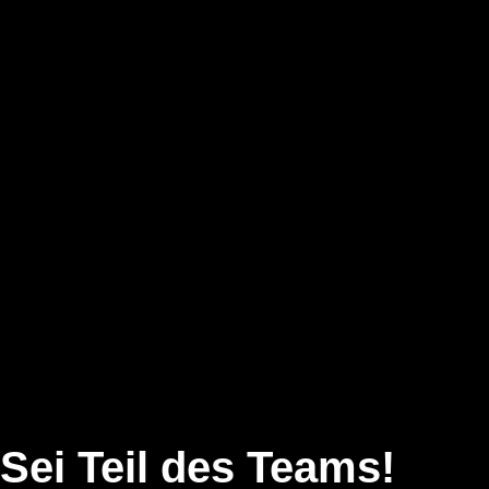
Sei Teil des Teams!