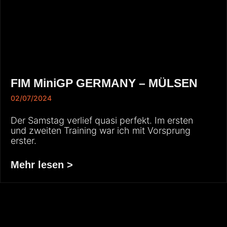
FIM MiniGP GERMANY – MÜLSEN
02/07/2024
Der Samstag verlief quasi perfekt. Im ersten
und zweiten Training war ich mit Vorsprung
erster.
Mehr lesen >