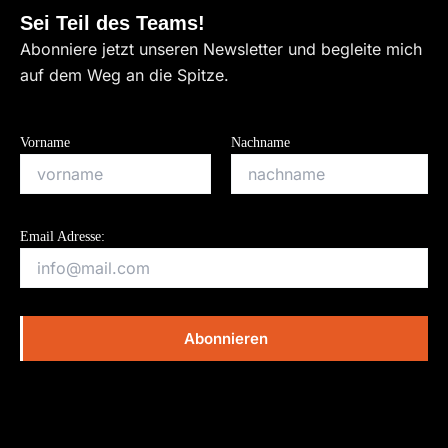
Sei Teil des Teams!
Abonniere jetzt unseren Newsletter und begleite mich
auf dem Weg an die Spitze.
Vorname
Nachname
Email Adresse: