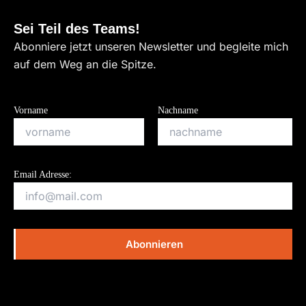
Sei Teil des Teams!
Abonniere jetzt unseren Newsletter und begleite mich
auf dem Weg an die Spitze.
Vorname
Nachname
Email Adresse: