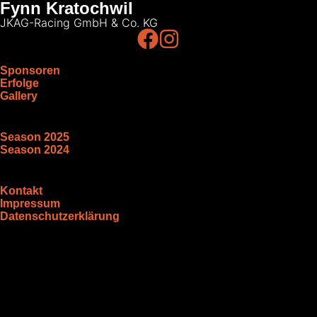
Fynn Kratochwil
JKAG-Racing GmbH & Co. KG
Sponsoren
Erfolge
Gallery
Season 2025
Season 2024
Kontakt
Impressum
Datenschutzerklärung