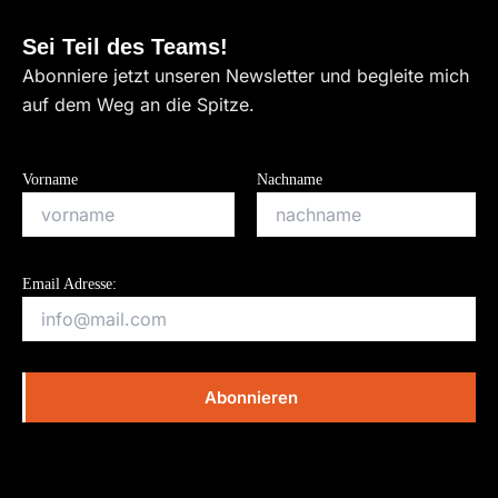
Sei Teil des Teams!
Abonniere jetzt unseren Newsletter und begleite mich
auf dem Weg an die Spitze.
Vorname
Nachname
Email Adresse: