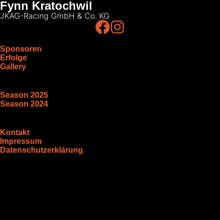
Fynn Kratochwil
JKAG-Racing GmbH & Co. KG
Sponsoren
Erfolge
Gallery
Season 2025
Season 2024
Kontakt
Impressum
Datenschutzerklärung