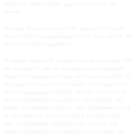
enttäuscht, aber trotzdem super motiviert für die
Rennen.
Im ersten Rennen war mein Start zwar gut, ich wurde
aber ein Stück zurückgedrängt und bin dann vom 15. auf
den achten Platz vorgefahren.
Im zweiten Rennen lief es dann nochmal viel besser. Das
war nur möglich, weil wir das Motorrad perfektioniert
haben. Ich habe gemerkt, dass das Motorrad perfekt zu
mir gepasst hat und konnte deshalb von Anfang an mit
der Führungsgruppe mithalten. Ich habe mich von P14
auf P1 vorgekämpft, woraufhin ich dann erstmal vier
Runden das Rennen angeführt habe. Irgendwann wurde
ich dann überholt und bin kurzzeitig auf den achten
Platz zurückgefallen. Daraufhin habe ich mich aber
wieder vorgekämpft. Schlussendlich bin ich dann also