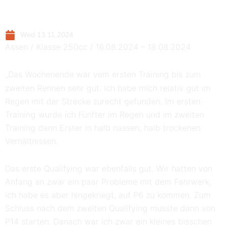
Wed 13.11.2024
Assen / Klasse 250cc / 16.08.2024 – 18.08.2024
„Das
Wochenende war vom ersten Training bis zum
zweiten Rennen sehr gut. Ich habe mich relativ gut im
Regen mit der Strecke zurecht gefunden. Im ersten
Training wurde ich Fünfter im Regen und im zweiten
Training dann Erster in halb nassen, halb trockenen
Verhältnissen.
Das erste Qualifying war ebenfalls gut. Wir hatten von
Anfang an zwar ein paar Probleme mit dem Fahrwerk,
ich habe es aber hingekriegt, auf P6 zu kommen. Zum
Schluss nach dem zweiten Qualifying musste dann von
P14 starten. Danach war ich zwar ein kleines bisschen