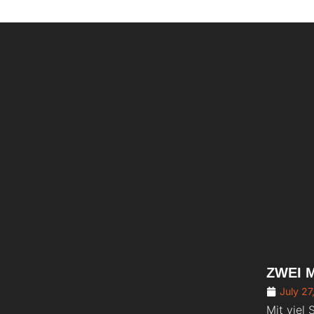
ZWEI 
July 27
Mit viel 