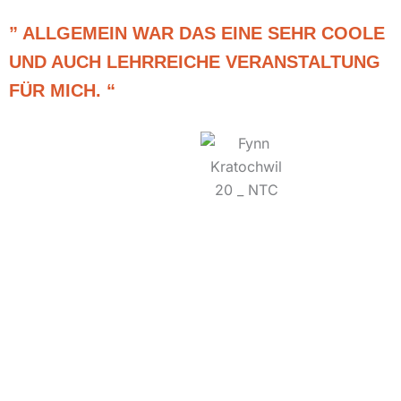
” ALLGEMEIN WAR DAS EINE SEHR COOLE
UND AUCH LEHRREICHE VERANSTALTUNG
FÜR MICH. “
RELATED POSTS