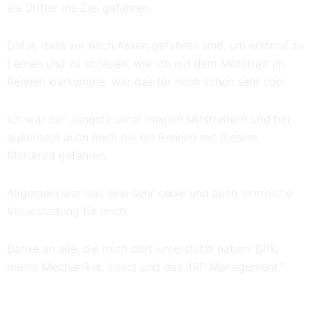
als Dritter ins Ziel gefahren.
Dafür, dass wir nach Assen gefahren sind, um erstmal zu
Lernen und zu schauen, wie ich mit dem Motorrad im
Rennen klarkomme, war das für mich schon sehr cool.
Ich war der Jüngste unter meinen Mitstreitern und bin
außerdem auch noch nie ein Rennen mit diesem
Motorrad gefahren.
Allgemein war das eine sehr coole und auch lehrreiche
Veranstaltung für mich.
Danke an alle, die mich dort unterstützt haben: Dirk,
meine Mechaniker, Intact und das JRP Management.“
© NTC