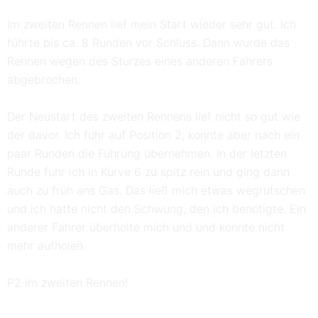
Im zweiten Rennen lief mein Start wieder sehr gut. Ich
führte bis ca. 8 Runden vor Schluss. Dann wurde das
Rennen wegen des Sturzes eines anderen Fahrers
abgebrochen.
Der Neustart des zweiten Rennens lief nicht so gut wie
der davor. Ich fuhr auf Position 2, konnte aber nach ein
paar Runden die Führung übernehmen. In der letzten
Runde fuhr ich in Kurve 6 zu spitz rein und ging dann
auch zu früh ans Gas. Das ließ mich etwas wegrutschen
und ich hatte nicht den Schwung, den ich benötigte. Ein
anderer Fahrer überholte mich und und konnte nicht
mehr aufholen.
P2 im zweiten Rennen!